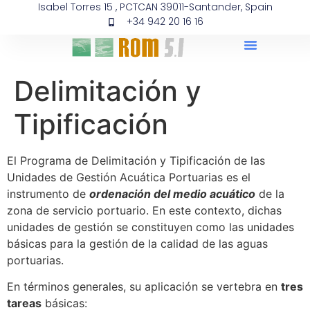
Isabel Torres 15 , PCTCAN 39011-Santander, Spain
+34 942 20 16 16
Delimitación y
Tipificación
El Programa de Delimitación y Tipificación de las
Unidades de Gestión Acuática Portuarias es el
instrumento de
ordenación del medio acuático
de la
zona de servicio portuario. En este contexto, dichas
unidades de gestión se constituyen como las unidades
básicas para la gestión de la calidad de las aguas
portuarias.
En términos generales, su aplicación se vertebra en
tres
tareas
básicas: