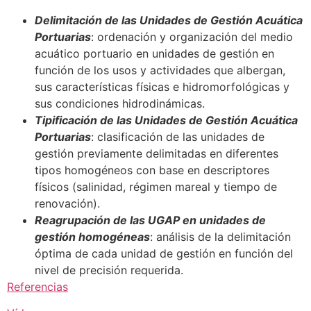
Delimitación de las Unidades de Gestión Acuática
Portuarias
: ordenación y organización del medio
acuático portuario en unidades de gestión en
función de los usos y actividades que albergan,
sus características físicas e hidromorfológicas y
sus condiciones hidrodinámicas.
Tipificación de las Unidades de Gestión Acuática
Portuarias
: clasificación de las unidades de
gestión previamente delimitadas en diferentes
tipos homogéneos con base en descriptores
físicos (salinidad, régimen mareal y tiempo de
renovación).
Reagrupación de las UGAP en unidades de
gestión homogéneas
: análisis de la delimitación
óptima de cada unidad de gestión en función del
nivel de precisión requerida.
Referencias