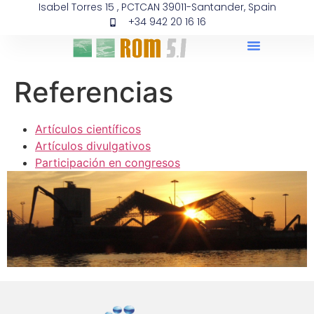
Isabel Torres 15 , PCTCAN 39011-Santander, Spain
+34 942 20 16 16
Referencias
Artículos científicos
Artículos divulgativos
Participación en congresos