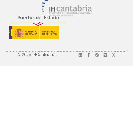
© 2025 IHCantabria